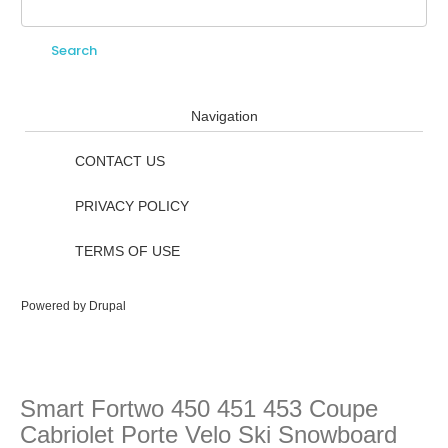
Search
Search form
Navigation
CONTACT US
PRIVACY POLICY
TERMS OF USE
Powered by
Drupal
Smart Fortwo 450 451 453 Coupe
Cabriolet Porte Velo Ski Snowboard