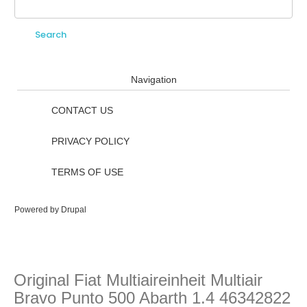
Search
Search form
Navigation
CONTACT US
PRIVACY POLICY
TERMS OF USE
Powered by
Drupal
Original Fiat Multiaireinheit Multiair
Bravo Punto 500 Abarth 1.4 46342822